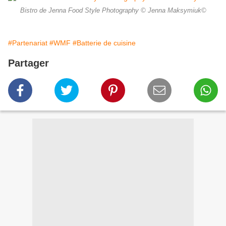
Bistro de Jenna Food Style Photography © Jenna Maksymiuk©
#Partenariat
#WMF
#Batterie de cuisine
Partager