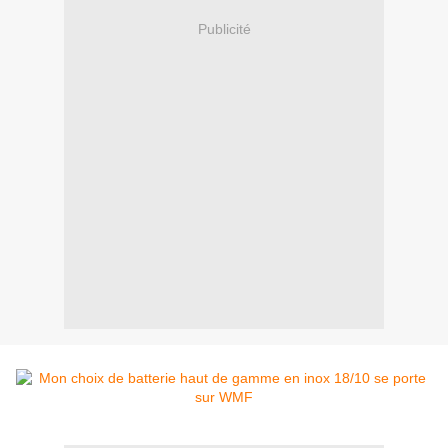
Publicité