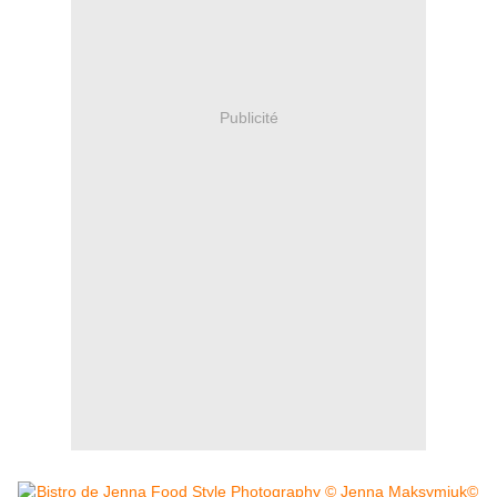
Publicité