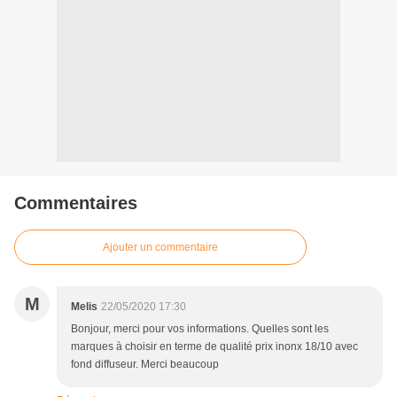
Commentaires
Ajouter un commentaire
M
Melis
22/05/2020 17:30
Bonjour, merci pour vos informations. Quelles sont les
marques à choisir en terme de qualité prix inonx 18/10 avec
fond diffuseur. Merci beaucoup