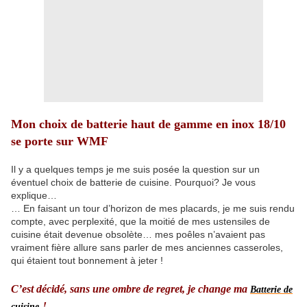
Mon choix de batterie haut de gamme en inox 18/10
se porte sur WMF
Il y a quelques temps je me suis posée la question sur un
éventuel choix de batterie de cuisine. Pourquoi? Je vous
explique
…
… En faisant un tour d’horizon de mes placards, je me suis rendu
compte, avec perplexité, que la moitié de mes ustensiles de
cuisine était devenue obsolète… mes poêles n’avaient pas
vraiment fière allure sans parler de mes anciennes casseroles,
qui étaient tout bonnement à jeter !
C’est décidé, sans une ombre de regret, je change ma
Batterie de
!
cuisine