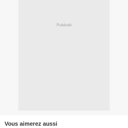
Publicité
Vous aimerez aussi