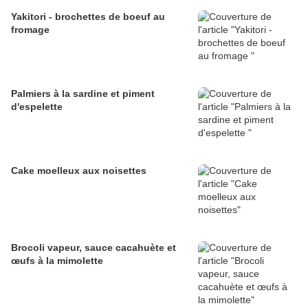
Yakitori - brochettes de boeuf au
fromage
Palmiers à la sardine et piment
d'espelette
Cake moelleux aux noisettes
Brocoli vapeur, sauce cacahuète et
œufs à la mimolette