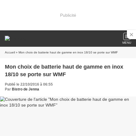
Publicité
MENU
Accueil
» Mon choix de batterie haut de gamme en inox 18/10 se porte sur WMF
Mon choix de batterie haut de gamme en inox
18/10 se porte sur WMF
Publié le 22/10/2016 à 06:55
Par
Bistro de Jenna