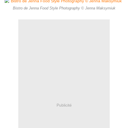
Bistro de Jenna Food Style Photography © Jenna Maksymiuk
Publicité