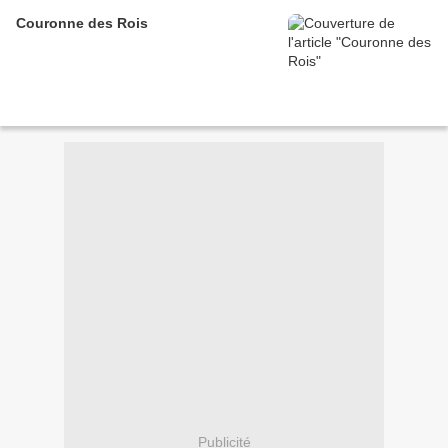
Couronne des Rois
Publicité