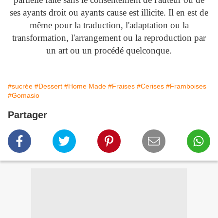
ses ayants droit ou ayants cause est illicite. Il en est de
même pour la traduction, l'adaptation ou la
transformation, l'arrangement ou la reproduction par
un art ou un procédé quelconque.
#sucrée
#Dessert
#Home Made
#Fraises
#Cerises
#Framboises
#Gomasio
Partager