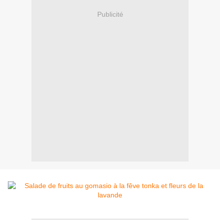
Publicité