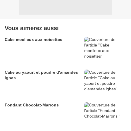
Vous aimerez aussi
Cake moelleux aux noisettes
Cake au yaourt et poudre d'amandes
igbas
Fondant Chocolat-Marrons