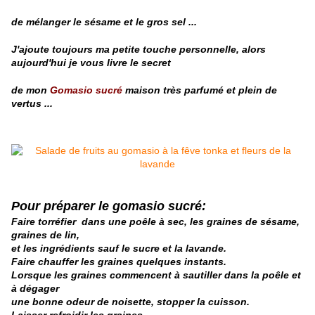
de mélanger le sésame et le gros sel ...
J'ajoute toujours ma petite touche personnelle, alors
aujourd'hui
je vous livre le secret
de mon
Gomasio
sucré
maison très parfumé et plein de
vertus ...
Pour préparer le gomasio sucré:
Faire torréfier dans une poêle à sec, les graines de sésame,
graines de lin,
et les ingrédients sauf le sucre et la lavande.
Faire chauffer les graines quelques instants.
Lorsque les graines commencent à sautiller dans la poêle et
à dégager
une bonne odeur de noisette, stopper la cuisson.