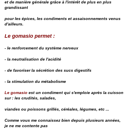
et de manière générale grâce
à l'intérêt de plus en plus
grandissant
pour les épices, les condiments et assaisonnements
venus
d'ailleurs.
Le gomasio permet :
- le renforcement du système nerveux
- la neutralisation de l'acidité
- de favoriser la sécrétion des sucs digestifs
- la stimulation du métabolisme
Le gomasio
est un condiment qui s'emploie après la cuisson
sur : les crudités, salades,
viandes ou poissons grillés, céréales, légumes, etc ...
Comme vous me connaissez bien depuis plusieurs années,
je ne me contente pas