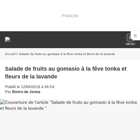
Publicité
MENU
Accueil
» Salade de fruits au gomasio à la fêve tonka et fleurs de la lavande
Salade de fruits au gomasio à la fêve tonka et
fleurs de la lavande
Publié le 12/06/2018 à 06:54
Par
Bistro de Jenna