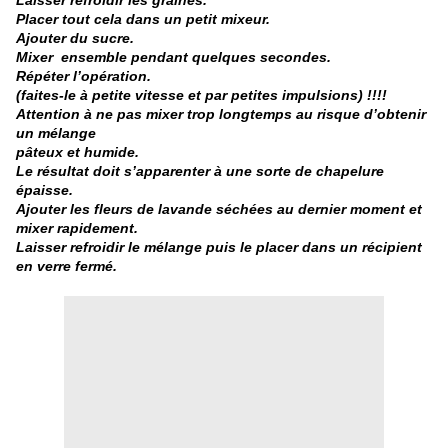
Laisser refroidir les graines.
Placer tout cela dans un petit mixeur.
Ajouter du sucre.
Mixer ensemble pendant quelques secondes.
Répéter l’opération.
(faites-le à petite vitesse et par petites impulsions) !!!!
Attention à ne pas mixer trop longtemps au risque d’obtenir
un mélange
pâteux et humide.
Le résultat doit s’apparenter à une sorte de chapelure
épaisse.
Ajouter les fleurs de lavande séchées au dernier moment et
mixer rapidement.
Laisser refroidir le mélange puis le placer dans un récipient
en verre fermé.