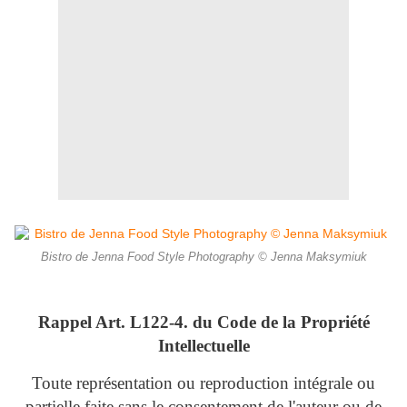
Bistro de Jenna Food Style Photography © Jenna Maksymiuk
Rappel Art.
L122-4. du Code de la Propriété
Intellectuelle
Toute représentation ou reproduction intégrale ou
partielle faite sans le consentement de l'auteur ou de