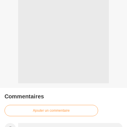
Commentaires
Ajouter un commentaire