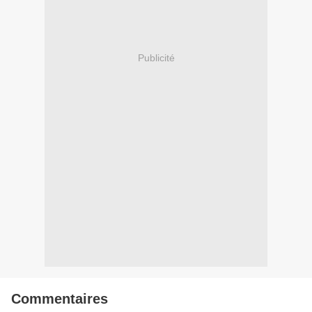
Publicité
Commentaires