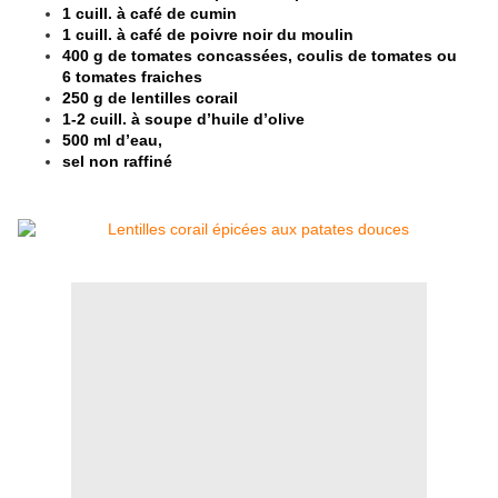
1 cuill. à café de cumin
1 cuill. à café de poivre noir du moulin
400 g de tomates concassées, coulis de tomates ou
6 tomates fraiches
250 g de lentilles corail
1-2 cuill. à soupe d’huile d’olive
500 ml d’eau,
sel non raffiné