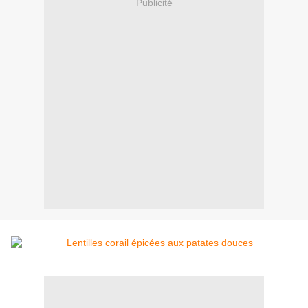
Publicité