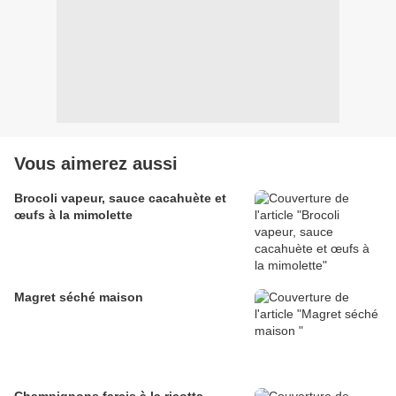
Vous aimerez aussi
Brocoli vapeur, sauce cacahuète et
œufs à la mimolette
Magret séché maison