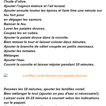
l’huile d’olive.
Ajouter l’oignon émincé et l’ail écrasé.
Ajouter ensuite toutes les épices et faire frire une minute sur
feu fort pour
en dégager les saveurs.
Baisser le feu.
Laver les patates douces.
Coupez les en cubes.
Ajouter la patate douce dans la cocotte.
Bien remuer le tout et laisser colorer deux minutes.
Ajouter la branche de céleri coupée en petits morceaux.
Ajouter les tomates.
Mélanger.
Ajouter l'eau.
Couvrir la cocotte et laisser mijoter pendant 10 minutes.
Passées les 10 minutes, ajouter les lentilles corail.
Bien mélanger le tout (ajouter un peu d'eau si nécessaire!).
Laisser cuire 10-15 minutes à couvert selon les indications
sur le paquet.