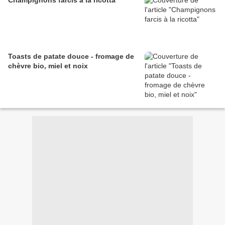
Champignons farcis à la ricotta
Toasts de patate douce - fromage de
chèvre bio, miel et noix