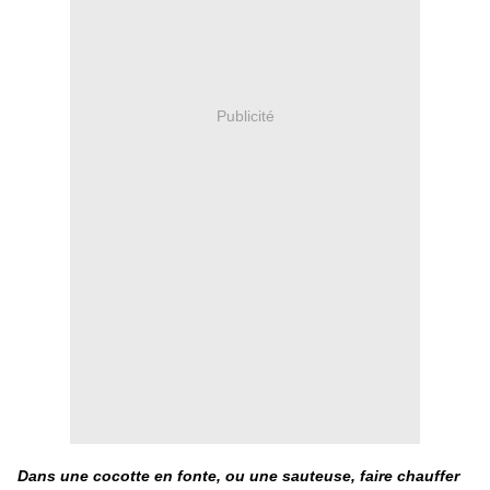
Publicité
Dans une cocotte en fonte, ou une sauteuse, faire chauffer