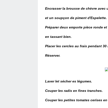
Encrasser la brousse de chèvre avec un 
et un
soupçon
de
piment d'Espelette.
Préparer deux emporte pièce ronde et
en tassant bien.
Placer les cercles au frais pendant 30
Réserver.
Laver let sécher es légumes.
Couper les radis en fines tranches.
Couper les petites tomates cerises en