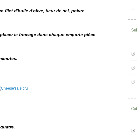
filet d'huile d'olive, fleur de sel, poivre
Su
 placer le fromage dans chaque emporte pièce
 minutes.
Cat
 quatre.