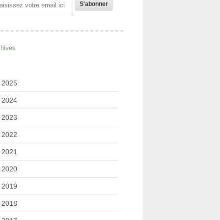
il
chives
2025
2024
2023
2022
2021
2020
2019
2018