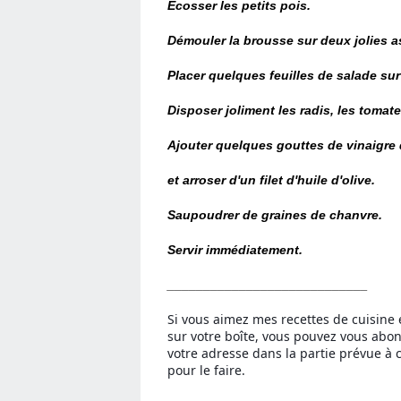
Ecosser les petits pois.
Démouler la brousse sur deux jolies a
Placer quelques feuilles de salade sur
Disposer joliment les radis, les tomate
Ajouter quelques gouttes de vinaigre 
et arroser d'un filet d'huile d'olive.
Saupoudrer
de graines de chanvre.
Servir immédiatement.
____________________________
Si vous aimez mes recettes de cuisine 
sur votre boîte, vous pouvez vous abo
votre adresse dans la partie prévue à c
pour le faire.