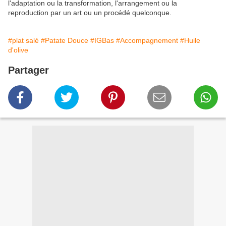
l'adaptation ou la transformation, l'arrangement ou la
reproduction par un art ou un procédé quelconque.
#plat salé
#Patate Douce
#IGBas
#Accompagnement
#Huile
d'olive
Partager