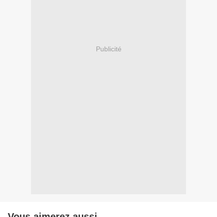
Publicité
Vous aimerez aussi