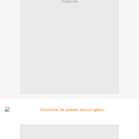
Publicité