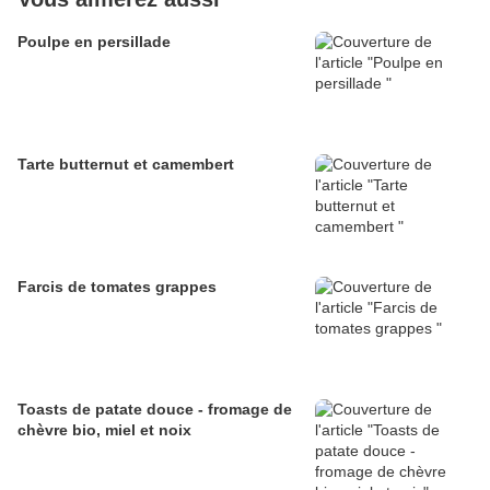
Poulpe en persillade
Tarte butternut et camembert
Farcis de tomates grappes
Toasts de patate douce - fromage de
chèvre bio, miel et noix