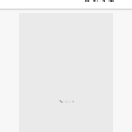
Publicité