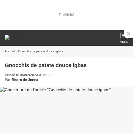
Publicité
MENU
Accueil
» Gnocchis de patate douce igbas
Gnocchis de patate douce igbas
Publié le 06/02/2024 à 15:38
Par
Bistro de Jenna