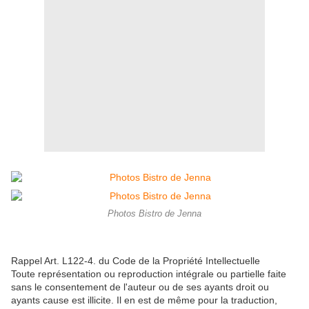
Photos Bistro de Jenna
Rappel Art. L122-4. du Code de la Propriété Intellectuelle
Toute représentation ou reproduction intégrale ou partielle faite
sans le consentement de l'auteur ou de ses ayants droit ou
ayants cause est illicite. Il en est de même pour la traduction,