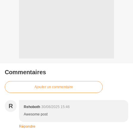
Commentaires
Ajouter un commentaire
R
Rehoboth
30/08/2025 15:46
Awesome post
Répondre