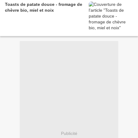
Toasts de patate douce - fromage de
chèvre bio, miel et noix
Publicité