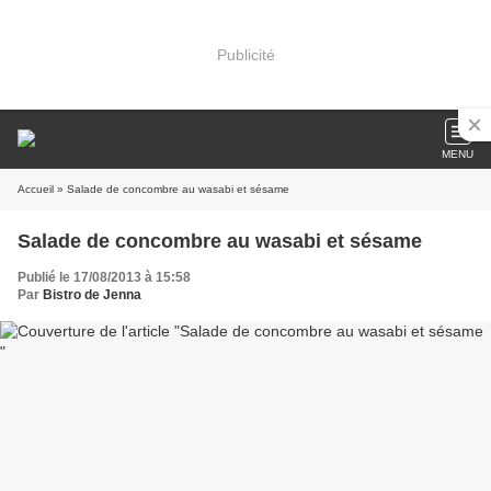
Publicité
MENU
Accueil
» Salade de concombre au wasabi et sésame
Salade de concombre au wasabi et sésame
Publié le 17/08/2013 à 15:58
Par
Bistro de Jenna