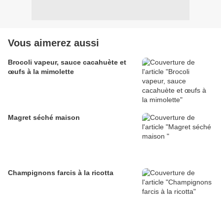
Vous aimerez aussi
Brocoli vapeur, sauce cacahuète et
œufs à la mimolette
Magret séché maison
Champignons farcis à la ricotta