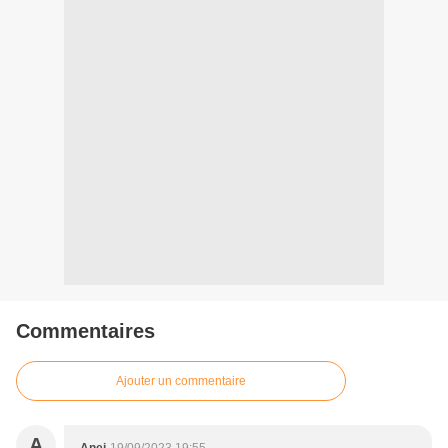
Commentaires
Ajouter un commentaire
A