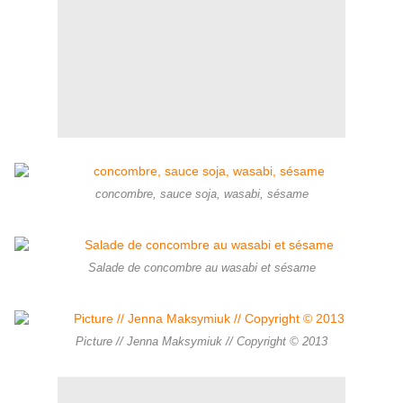
concombre, sauce soja, wasabi, sésame
Salade de concombre au wasabi et sésame
Picture // Jenna Maksymiuk // Copyright © 2013