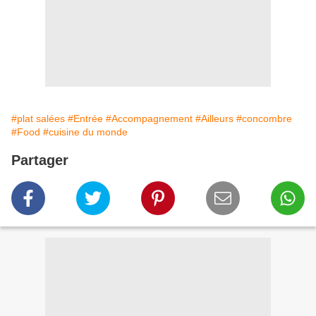
#plat salées
#Entrée
#Accompagnement
#Ailleurs
#concombre
#Food
#cuisine du monde
Partager