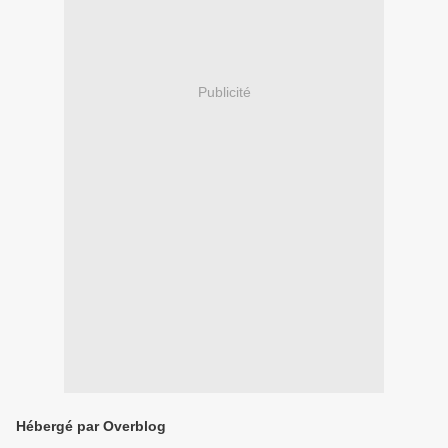
Publicité
Hébergé par Overblog