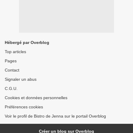
Hébergé par Overblog
Top articles
Pages
Contact
Signaler un abus
C.G.U.
Cookies et données personnelles
Préférences cookies
Voir le profil de Bistro de Jenna sur le portail Overblog
Créer un blog sur Overblog