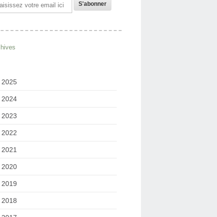
il
chives
2025
2024
2023
2022
2021
2020
2019
2018