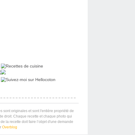
s sont originales et sont l'entière propriété de
 de droit. Chaque recette et chaque photo qui
de la recette doit faire l’objet d'une demande
ar
Overblog