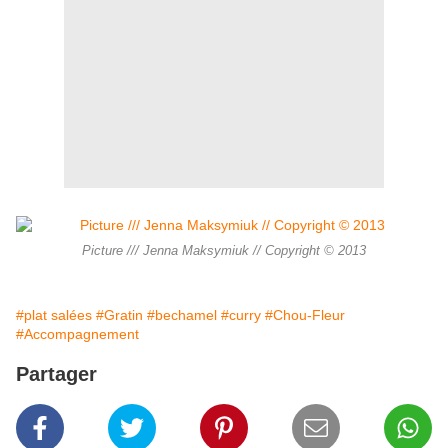
Picture /// Jenna Maksymiuk // Copyright © 2013
#plat salées
#Gratin
#bechamel
#curry
#Chou-Fleur
#Accompagnement
Partager