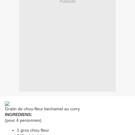
Publicité
Gratin de chou-fleur bechamel au curry
INGREDIENS:
(pour 4 personnes)
1 gros chou fleur