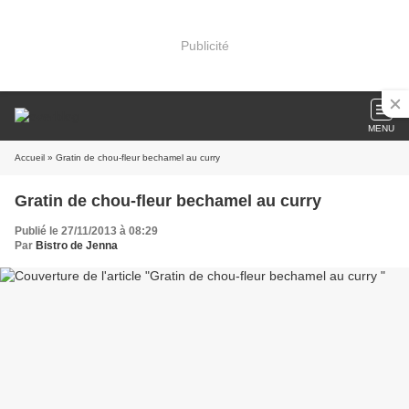
Publicité
MENU
Accueil
» Gratin de chou-fleur bechamel au curry
Gratin de chou-fleur bechamel au curry
Publié le 27/11/2013 à 08:29
Par
Bistro de Jenna