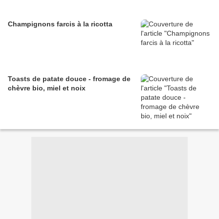
Champignons farcis à la ricotta
Toasts de patate douce - fromage de
chèvre bio, miel et noix