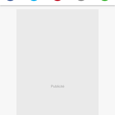
Publicité