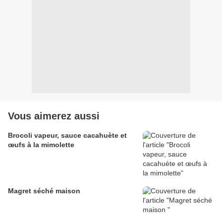
Vous aimerez aussi
Brocoli vapeur, sauce cacahuète et
œufs à la mimolette
Magret séché maison