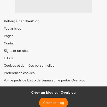
Hébergé par Overblog
Top articles
Pages
Contact
Signaler un abus
C.G.U.
Cookies et données personnelles
Préférences cookies
Voir le profil de Bistro de Jenna sur le portail Overblog
Créer un blog sur Overblog
Créer un blog