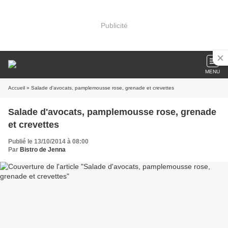
Publicité
MENU
Accueil
» Salade d'avocats, pamplemousse rose, grenade et crevettes
Salade d'avocats, pamplemousse rose, grenade
et crevettes
Publié le 13/10/2014 à 08:00
Par
Bistro de Jenna