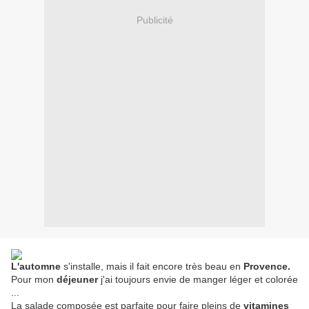
Publicité
L'automne
s'installe, mais il fait encore très beau en
Provence.
Pour mon
déjeuner
j'ai toujours envie de manger léger et colorée
...
La salade composée est parfaite pour faire pleins de
vitamines