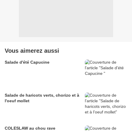
Vous aimerez aussi
Salade d'été Capucine
Salade de haricots verts, chorizo et à
l'oeuf mollet
COLESLAW au chou rave