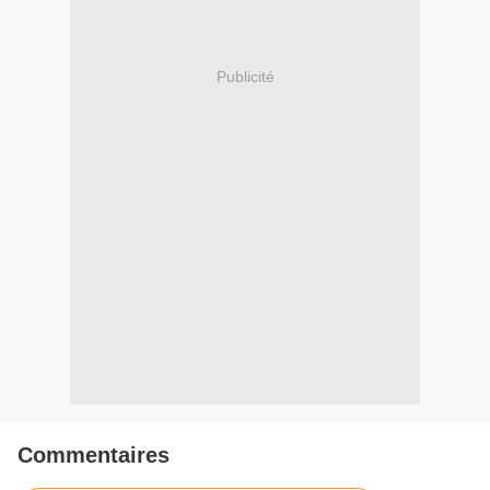
Publicité
Commentaires