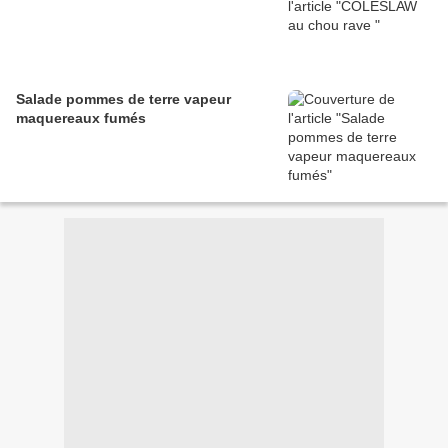
Salade pommes de terre vapeur
maquereaux fumés