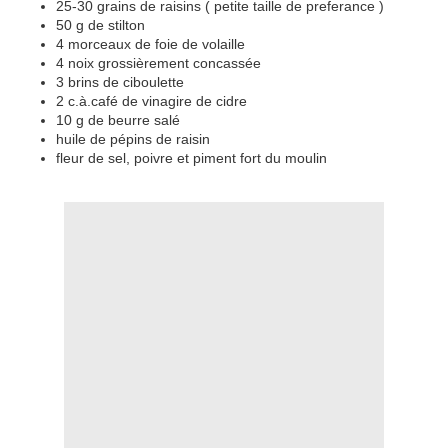
25-30 grains de raisins ( petite taille de preferance )
50 g de stilton
4 morceaux de foie de volaille
4 noix grossièrement concassée
3 brins de ciboulette
2 c.à.café de vinagire de cidre
10 g de beurre salé
huile de pépins de raisin
fleur de sel, poivre et piment fort du moulin