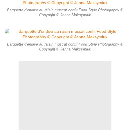
Barquette d'endive au raisin muscat confit Food Style Photography ©
Copyright © Jenna Maksymiuk
Barquette d'endive au raisin muscat confit Food Style Photography ©
Copyright © Jenna Maksymiuk