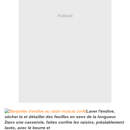
Publicité
Laver l'endive,
sécher la et détailler des feuilles en sens de la longueur.
Dans une casserole, faites confire les raisins, préalablement
lavés, avec le beurre et