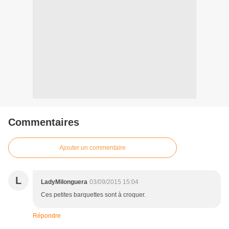
Commentaires
Ajouter un commentaire
L
LadyMilonguera
03/09/2015 15:04
Ces petites barquettes sont à croquer.
Répondre