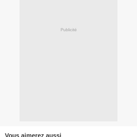
Publicité
Vous aimerez aussi