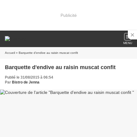
Publicité
MENU
Accueil
» Barquette d'endive au raisin muscat confit
Barquette d'endive au raisin muscat confit
Publié le 31/08/2015 à 06:54
Par
Bistro de Jenna