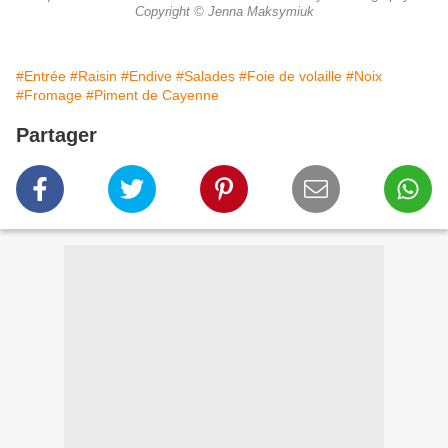
Copyright © Jenna Maksymiuk
#Entrée
#Raisin
#Endive
#Salades
#Foie de volaille
#Noix
#Fromage
#Piment de Cayenne
Partager