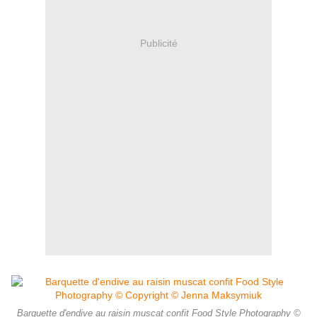
Publicité
Barquette d'endive au raisin muscat confit Food Style Photography ©