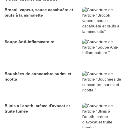
Brocoli vapeur, sauce cacahuète et
œufs à la mimolette
Soupe Anti-Inflammatoire
Bouchées de concombre surimi et
ricotta
Blinis a l'aneth, crème d'avocat et
truite fumée