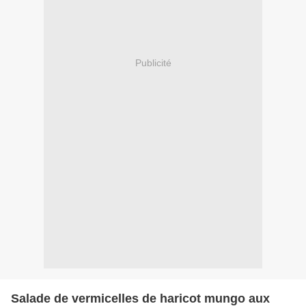
Publicité
Salade de vermicelles de haricot mungo aux