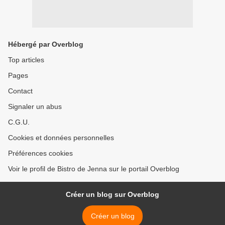
Hébergé par Overblog
Top articles
Pages
Contact
Signaler un abus
C.G.U.
Cookies et données personnelles
Préférences cookies
Voir le profil de Bistro de Jenna sur le portail Overblog
Créer un blog sur Overblog
Créer un blog