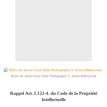
Bistro de Jenna Food Style Photography © Jenna Maksymiuk
Rappel Art.
L122-4. du Code de la Propriété
Intellectuelle