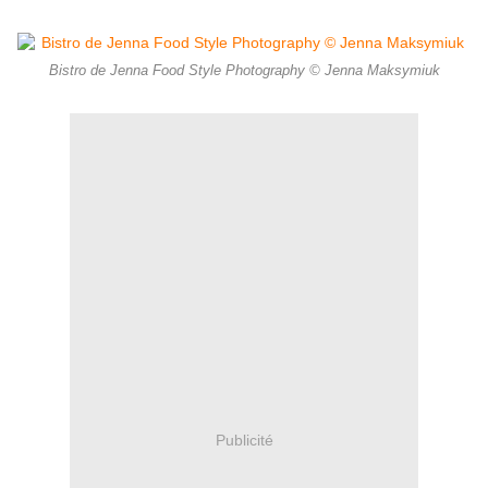
Bistro de Jenna Food Style Photography © Jenna Maksymiuk
Publicité