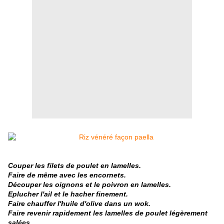
Couper les filets de poulet en lamelles.
Faire de même avec les encornets.
Découper les oignons et le poivron en lamelles.
Eplucher l'ail et le hacher finement.
Faire chauffer l'huile d'olive dans un wok.
Faire revenir rapidement les lamelles de poulet légèrement
salées