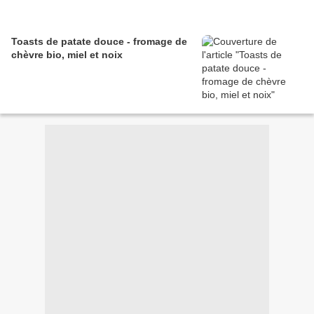
Toasts de patate douce - fromage de
chèvre bio, miel et noix