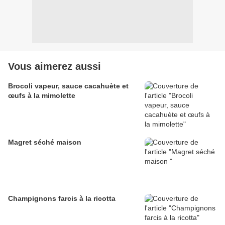
Vous aimerez aussi
Brocoli vapeur, sauce cacahuète et
œufs à la mimolette
Magret séché maison
Champignons farcis à la ricotta