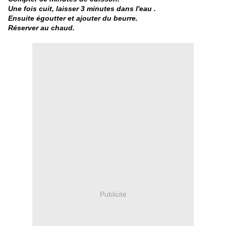
Une fois cuit, laisser 3 minutes dans l'eau .
Ensuite égoutter et ajouter du beurre.
Réserver au chaud.
Publicité