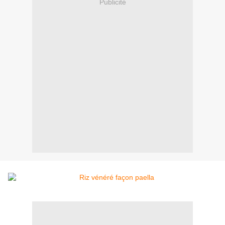
Publicité