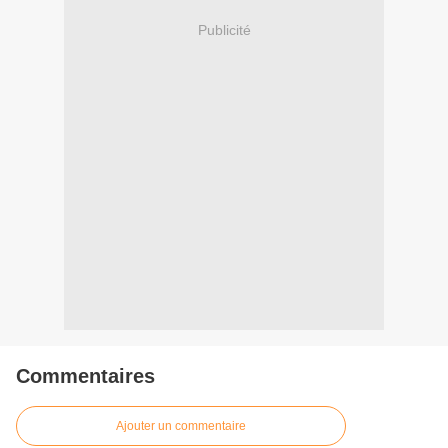
Publicité
Commentaires
Ajouter un commentaire