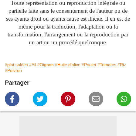
Toute représentation ou reproduction intégrale ou
partielle faite sans le consentement de l'auteur ou de
ses ayants droit ou ayants cause est illicite. Il en est de
même pour la traduction, l'adaptation ou la
transformation, l'arrangement ou la reproduction par
un art ou un procédé quelconque.
#plat salées
#Ail
#Oignon
#Huile d'olive
#Poulet
#Tomates
#Riz
#Poivron
Partager