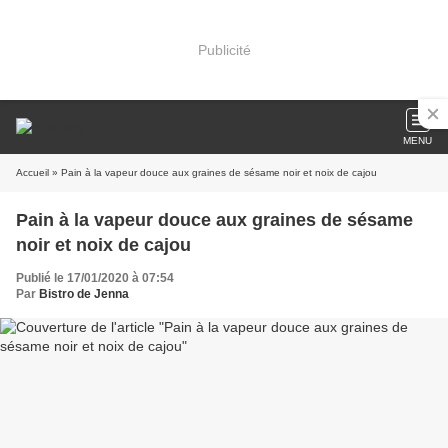
Publicité
MENU
Accueil
» Pain à la vapeur douce aux graines de sésame noir et noix de cajou
Pain à la vapeur douce aux graines de sésame
noir et noix de cajou
Publié le 17/01/2020 à 07:54
Par
Bistro de Jenna