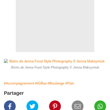
Bistro de Jenna Food Style Photography © Jenna Maksymiuk
#Accompagnement
#IGBas
#Boulange
#Pain
Partager