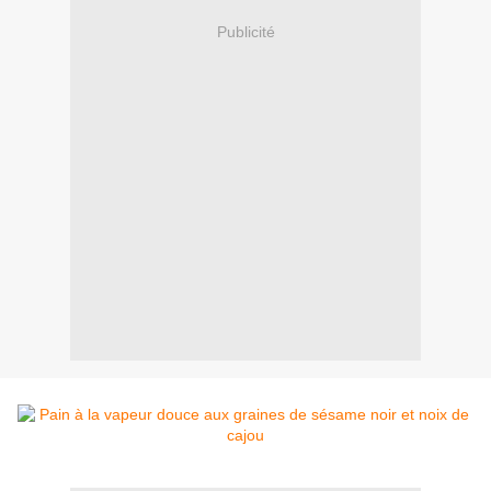
Publicité