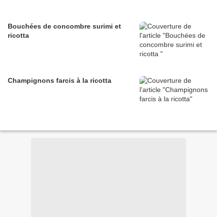
Bouchées de concombre surimi et
ricotta
Champignons farcis à la ricotta