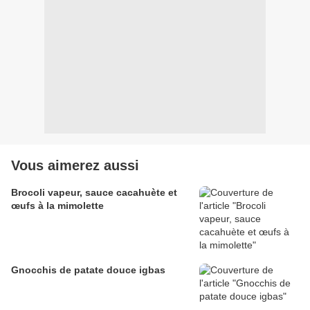
Vous aimerez aussi
Brocoli vapeur, sauce cacahuète et
œufs à la mimolette
Gnocchis de patate douce igbas