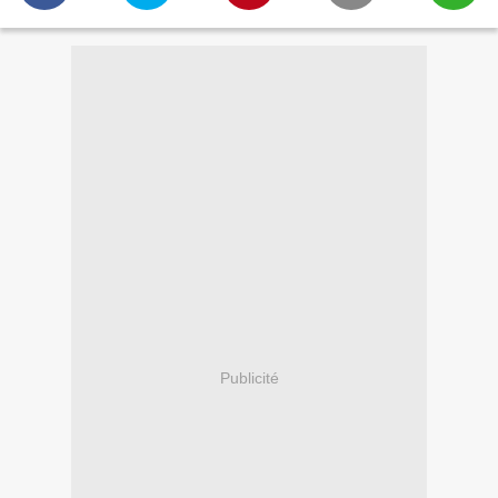
Publicité