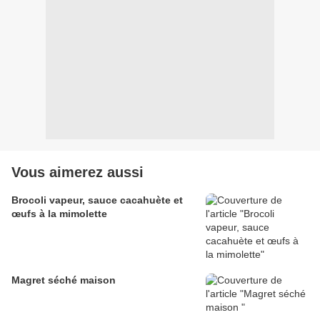
Vous aimerez aussi
Brocoli vapeur, sauce cacahuète et
œufs à la mimolette
Magret séché maison