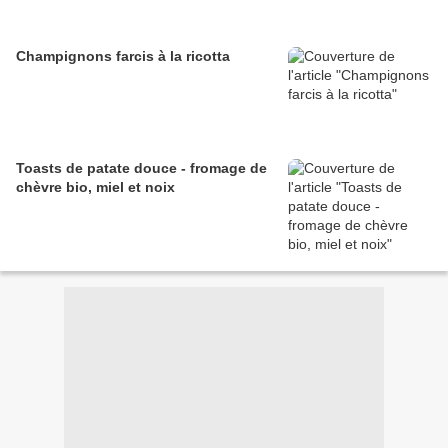
Champignons farcis à la ricotta
Toasts de patate douce - fromage de
chèvre bio, miel et noix