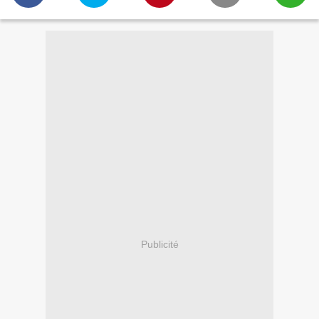
Publicité