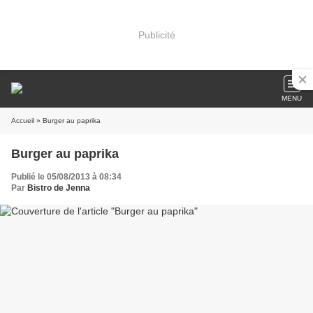
Publicité
MENU
Accueil
» Burger au paprika
Burger au paprika
Publié le 05/08/2013 à 08:34
Par
Bistro de Jenna