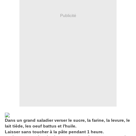
Publicité
Dans un grand saladier verser le sucre, la farine, la levure, le
lait tiède, les oeuf battus et l'huile.
Laisser sans toucher à la pâte pendant 1 heure.