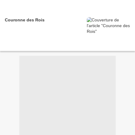
Couronne des Rois