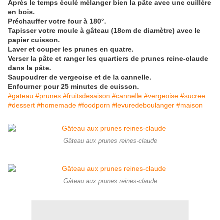
Après le temps éculé mélanger bien la pâte avec une cuillère
en bois.
Préchauffer votre four à 180°.
Tapisser votre moule à gâteau (18cm de diamètre) avec le
papier cuisson.
Laver et couper les prunes en quatre.
Verser la pâte et ranger les quartiers de prunes reine-claude
dans la pâte.
Saupoudrer de vergeoise et de la cannelle.
Enfourner pour 25 minutes de cuisson.
#gateau #prunes #fruitsdesaison #cannelle #vergeoise #sucree
#dessert #homemade #foodporn #levuredeboulanger #maison
Gâteau aux prunes reines-claude
Gâteau aux prunes reines-claude