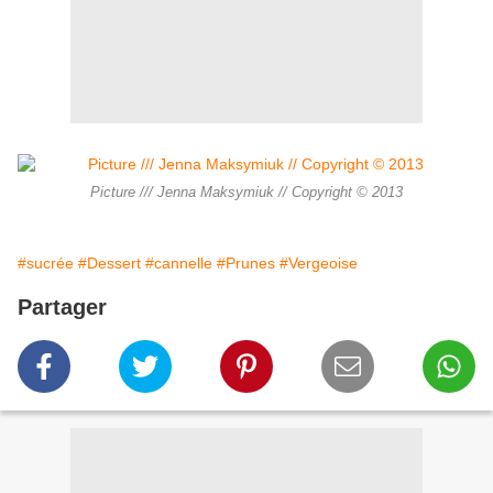
Picture /// Jenna Maksymiuk // Copyright © 2013
#sucrée
#Dessert
#cannelle
#Prunes
#Vergeoise
Partager