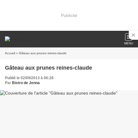
Publicité
MENU
Accueil
» Gâteau aux prunes reines-claude
Gâteau aux prunes reines-claude
Publié le 02/09/2013 à 06:28
Par
Bistro de Jenna