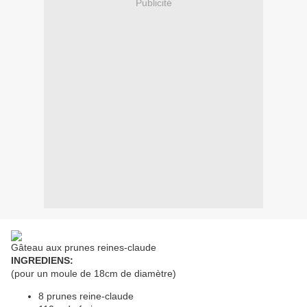
Publicité
Gâteau aux prunes reines-claude
INGREDIENS:
(pour un moule de 18cm de diamètre)
8 prunes reine-claude