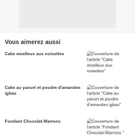
Vous aimerez aussi
Cake moelleux aux noisettes
Cake au yaourt et poudre d'amandes
igbas
Fondant Chocolat-Marrons