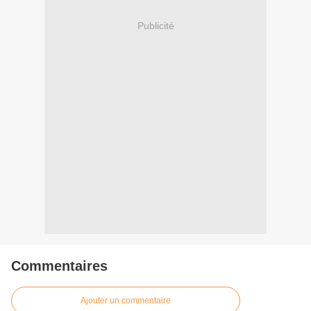
Publicité
Commentaires
Ajouter un commentaire