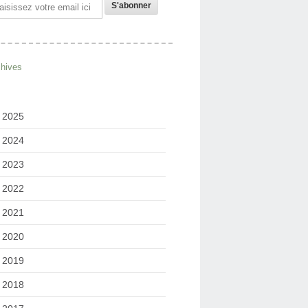
il
chives
2025
2024
2023
2022
2021
2020
2019
2018