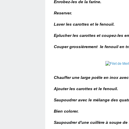
Enrobez-les de la farine.
Reserver.
Laver les carottes et le fenouil.
Eplucher les carottes et coupez-les en
Couper grossièrement le fenouil en t
Chauffer une large poêle en inox avec u
Ajouter les carottes et le fenouil.
Saupoudrer avec le mélange des quatre
Bien colorer.
Saupoudrer d'une cuillère à soupe de 