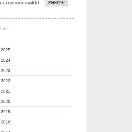
il
chives
2025
2024
2023
2022
2021
2020
2019
2018