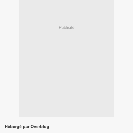
Publicité
Hébergé par Overblog