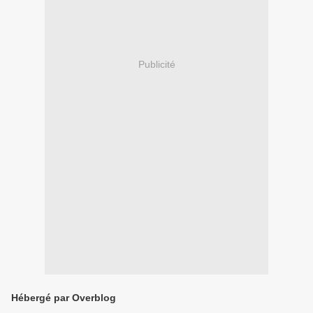
Publicité
Hébergé par Overblog