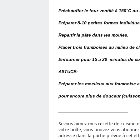
Préchauffer le four ventilé à 150°C ou 
Préparer 8-10 petites formes individuel
Repartir la pâte dans les moules.
Placer trois framboises au milieu de 
Enfourner pour 15 à 20 minutes de cu
ASTUCE:
Préparer les moelleux aux framboise a
pour encore plus de douceur (cuisson
____________________________
Si vous aimez mes recette de cuisine e
votre boîte, vous pouvez vous abonner 
adresse dans la partie prévue à cet eff