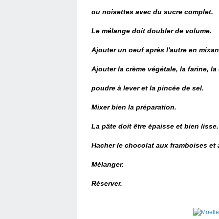
ou noisettes avec du sucre complet.
Le mélange doit doubler de volume.
Ajouter un oeuf après l'autre en mixan
Ajouter la crème végétale, la farine, l
poudre à lever et la pincée de sel.
Mixer bien la préparation.
La pâte doit être épaisse et bien lisse.
Hacher le chocolat aux framboises et a
Mélanger.
Réserver.