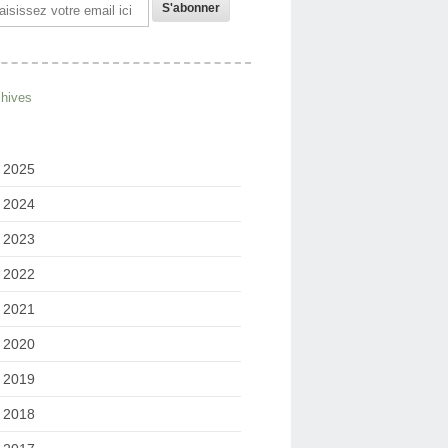
il
chives
2025
2024
2023
2022
2021
2020
2019
2018