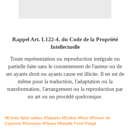
Rappel Art.
L122-4. du Code de la Propriété
Intellectuelle
Toute représentation ou reproduction intégrale ou
partielle faite sans le consentement de l'auteur ou de
ses ayants droit ou ayants cause est illicite. Il en est de
même pour la traduction, l'adaptation ou la
transformation, l'arrangement ou la reproduction par
un art ou un procédé quelconque.
#Entrée
#plat salées
#Salades
#Endive
#Noix
#Piment de
Cayenne
#Gomasio
#Okara
#Bataille Food
#Vegè