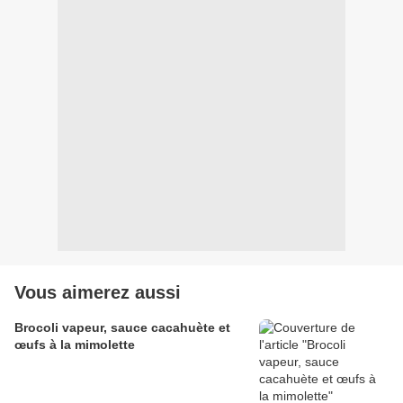
Vous aimerez aussi
Brocoli vapeur, sauce cacahuète et
œufs à la mimolette