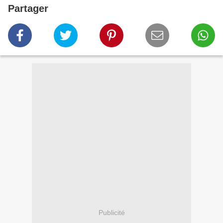
Partager
Publicité