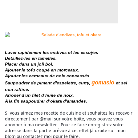
Laver rapidement les endives et les essuyer.
Détaillez-les en lamelles.
Placer dans un joli bol.
Ajouter le tofu coupé en morceaux.
Ajouter les cerneaux de noix concassés.
gomasio
Saupoudrer de piment d'espelette, curry,
et sel
non raffiné.
Arroser d'un filet d’huile de noix.
A la fin saupoudrer d’okara d'amandes.
____________________________
Si vous aimez mes recette de cuisine et souhaitez les recevoir
directement par @mail sur votre boîte, vous pouvez vous
abonner à ma newsletter . Pour ce faire enregistrez votre
adresse dans la partie prévue à cet effet (à droite sur mon
blog) ou contactez moi pour le faire.