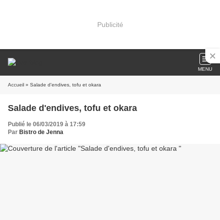
Publicité
MENU
Accueil
» Salade d'endives, tofu et okara
Salade d'endives, tofu et okara
Publié le 06/03/2019 à 17:59
Par
Bistro de Jenna