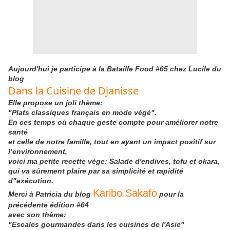
Aujourd'hui je participe à la Bataille Food #65 chez Lucile du
blog
Dans la Cuisine de Djanisse
Elle propose un joli thème:
"Plats classiques français en mode végé".
En ces temps où chaque geste compte pour améliorer notre
santé
et celle de notre famille, tout en ayant un impact positif sur
l’environnement,
voici ma petite recette vége: Salade d'endives, tofu et okara,
qui va sûrement plaire par sa simplicité et rapidité
d"exécution.
Karibo Sakafo
Merci à Patricia du blog
pour la
précédente édition #64
avec son thème:
"Escales gourmandes dans les cuisines de l'Asie"