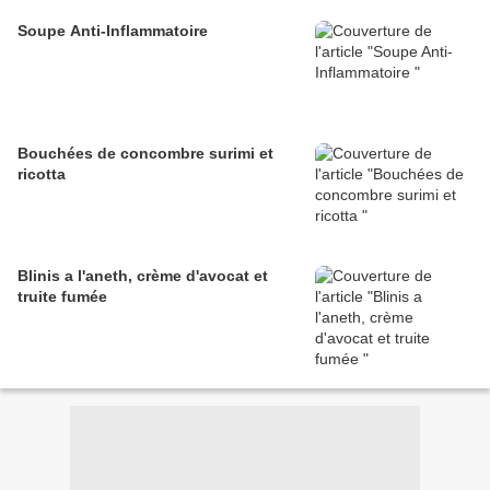
Soupe Anti-Inflammatoire
Bouchées de concombre surimi et
ricotta
Blinis a l'aneth, crème d'avocat et
truite fumée