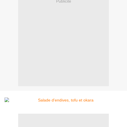
Publicité