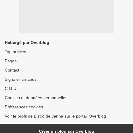
Hébergé par Overblog
Top articles
Pages
Contact
Signaler un abus
C.G.U.
Cookies et données personnelles
Préférences cookies
Voir le profil de Bistro de Jenna sur le portail Overblog
Créer un blog sur Overblog