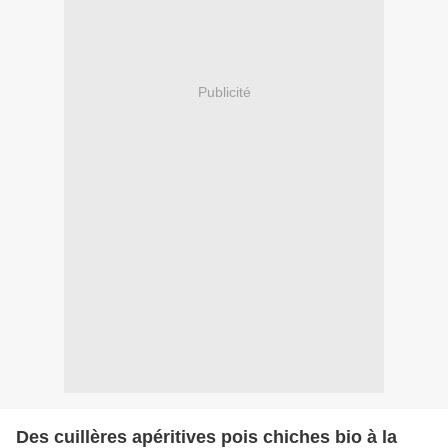
Publicité
Des cuillères apéritives pois chiches bio à la