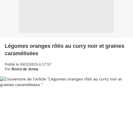
Légumes oranges rôtis au curry noir et graines
caramélisées
Publié le 04/11/2015 à 17:57
Par
Bistro de Jenna