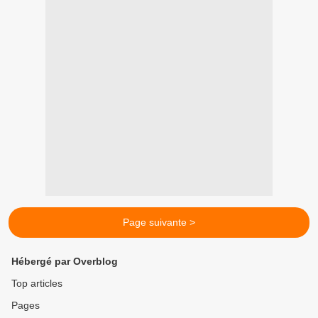
Page suivante >
Hébergé par Overblog
Top articles
Pages