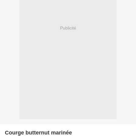
Publicité
Courge butternut marinée