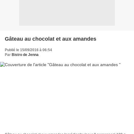
Gâteau au chocolat et aux amandes
Publié le 15/09/2016 à 06:54
Par
Bistro de Jenna