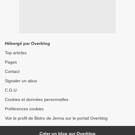
Hébergé par Overblog
Top articles
Pages
Contact
Signaler un abus
C.G.U.
Cookies et données personnelles
Préférences cookies
Voir le profil de Bistro de Jenna sur le portail Overblog
Créer un blog sur Overblog