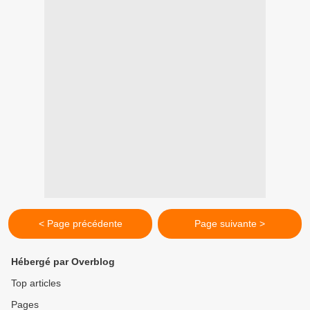
< Page précédente
Page suivante >
Hébergé par Overblog
Top articles
Pages