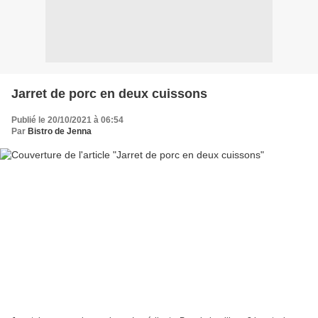
Jarret de porc en deux cuissons
Publié le 20/10/2021 à 06:54
Par
Bistro de Jenna