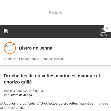
Publicité
MENU
Bistro de Jenna
Food Style Photography © Jenna Maksymiuk
Brochettes de crevettes marinées, mangue et
chorizo grillé
Publié le 20/12/2021 à 07:54
Par
Bistro de Jenna