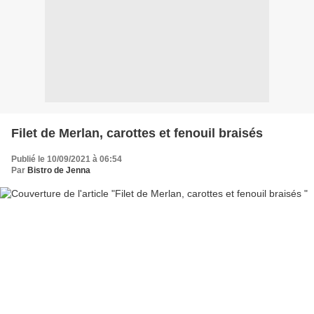
Filet de Merlan, carottes et fenouil braisés
Publié le 10/09/2021 à 06:54
Par
Bistro de Jenna