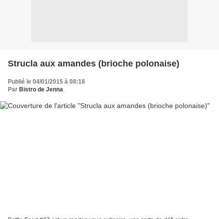
Strucla aux amandes (brioche polonaise)
Publié le 04/01/2015 à 08:18
Par
Bistro de Jenna