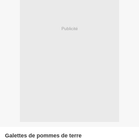
Publicité
Galettes de pommes de terre