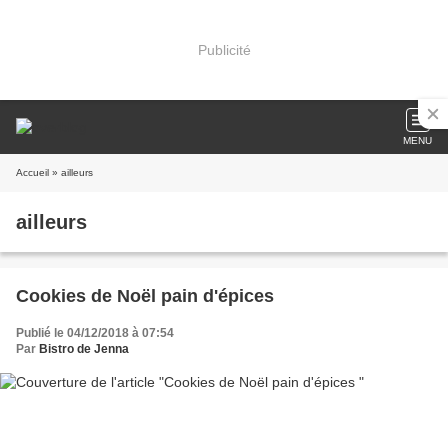
Publicité
MENU
Accueil
» ailleurs
ailleurs
Cookies de Noël pain d'épices
Publié le 04/12/2018 à 07:54
Par
Bistro de Jenna