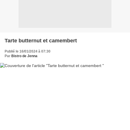
Tarte butternut et camembert
Publié le 16/01/2024 à 07:30
Par
Bistro de Jenna