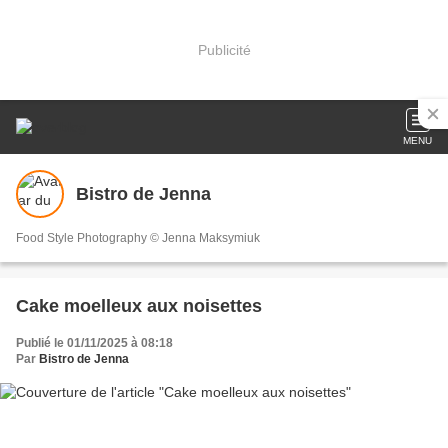
Publicité
MENU
Bistro de Jenna
Food Style Photography © Jenna Maksymiuk
Cake moelleux aux noisettes
Publié le 01/11/2025 à 08:18
Par
Bistro de Jenna