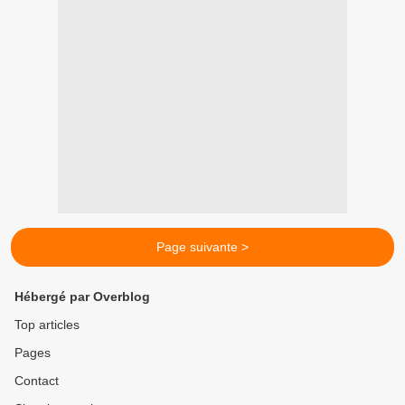
Page suivante >
Hébergé par Overblog
Top articles
Pages
Contact